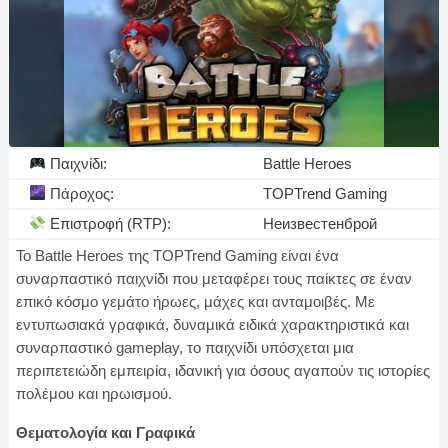
Παιχνίδι:
Battle Heroes
Πάροχος:
TOPTrend Gaming
Επιστροφή (RTP):
Неизвестенброй
Το Battle Heroes της TOPTrend Gaming είναι ένα
συναρπαστικό παιχνίδι που μεταφέρει τους παίκτες σε έναν
επικό κόσμο γεμάτο ήρωες, μάχες και ανταμοιβές. Με
εντυπωσιακά γραφικά, δυναμικά ειδικά χαρακτηριστικά και
συναρπαστικό gameplay, το παιχνίδι υπόσχεται μια
περιπετειώδη εμπειρία, ιδανική για όσους αγαπούν τις ιστορίες
πολέμου και ηρωισμού.
Θεματολογία και Γραφικά