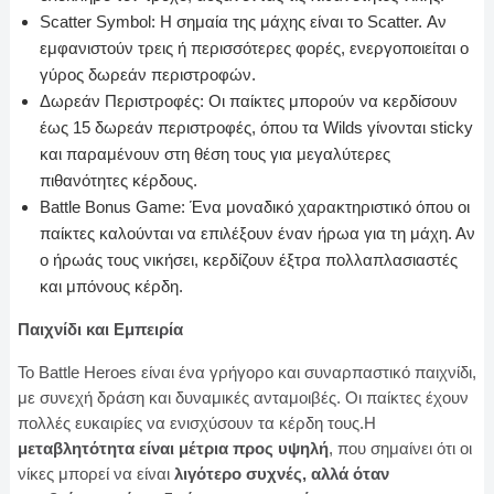
Scatter Symbol: Η σημαία της μάχης είναι το Scatter. Αν
εμφανιστούν τρεις ή περισσότερες φορές, ενεργοποιείται ο
γύρος δωρεάν περιστροφών.
Δωρεάν Περιστροφές: Οι παίκτες μπορούν να κερδίσουν
έως 15 δωρεάν περιστροφές, όπου τα Wilds γίνονται sticky
και παραμένουν στη θέση τους για μεγαλύτερες
πιθανότητες κέρδους.
Battle Bonus Game: Ένα μοναδικό χαρακτηριστικό όπου οι
παίκτες καλούνται να επιλέξουν έναν ήρωα για τη μάχη. Αν
ο ήρωάς τους νικήσει, κερδίζουν έξτρα πολλαπλασιαστές
και μπόνους κέρδη.
Παιχνίδι και Εμπειρία
Το Battle Heroes είναι ένα γρήγορο και συναρπαστικό παιχνίδι,
με συνεχή δράση και δυναμικές ανταμοιβές. Οι παίκτες έχουν
πολλές ευκαιρίες να ενισχύσουν τα κέρδη τους.Η
μεταβλητότητα είναι μέτρια προς υψηλή
, που σημαίνει ότι οι
νίκες μπορεί να είναι
λιγότερο συχνές, αλλά όταν