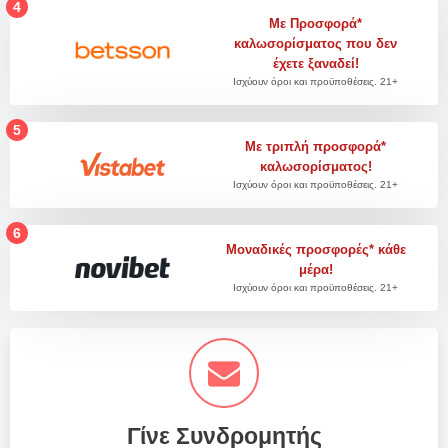
4
Με Προσφορά*
καλωσορίσματος που δεν
έχετε ξαναδεί!
Ισχύουν όροι και προϋποθέσεις. 21+
5
Με τριπλή προσφορά*
καλωσορίσματος!
Ισχύουν όροι και προϋποθέσεις. 21+
6
Mοναδικές προσφορές* κάθε
μέρα!
Ισχύουν όροι και προϋποθέσεις. 21+
Γίνε Συνδρομητής