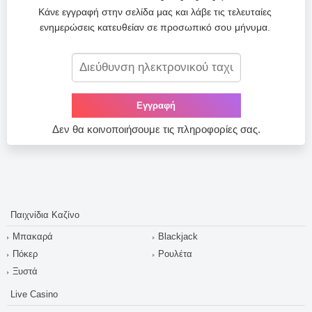
Κάνε εγγραφή στην σελίδα μας και λάβε τις τελευταίες
ενημερώσεις κατευθείαν σε προσωπικό σου μήνυμα.
Δεν θα κοινοποιήσουμε τις πληροφορίες σας.
Παιχνίδια Καζίνο
Μπακαρά
Blackjack
Πόκερ
Ρουλέτα
Ξυστά
Live Casino