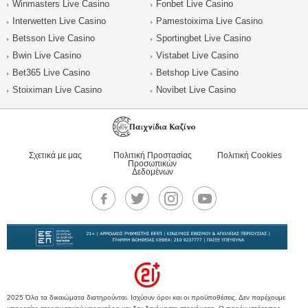
Winmasters Live Casino
Fonbet Live Casino
Interwetten Live Casino
Pamestoixima Live Casino
Betsson Live Casino
Sportingbet Live Casino
Bwin Live Casino
Vistabet Live Casino
Bet365 Live Casino
Betshop Live Casino
Stoiximan Live Casino
Novibet Live Casino
Σχετικά με μας
Πολιτική Προστασίας
Πολιτική Cookies
Προσωπικών
Δεδομένων
2025 Όλα τα δικαιώματα διατηρούνται. Ισχύουν όροι και οι προϋποθέσεις. Δεν παρέχουμε