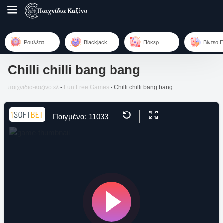
Ρουλέτα
Blackjack
Πόκερ
Βίντεο 
Chilli chilli bang bang
παιχνιδια-καζινο.ελ
-
Fun Free Games
-
Chilli chilli bang bang
Παιγμένα: 11033