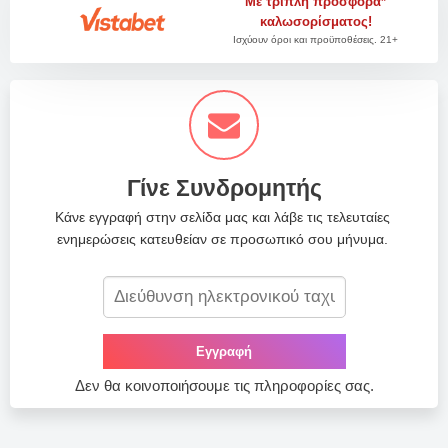
Με τριπλή προσφορά*
καλωσορίσματος!
Ισχύουν όροι και προϋποθέσεις. 21+
Γίνε Συνδρομητής
Κάνε εγγραφή στην σελίδα μας και λάβε τις τελευταίες
ενημερώσεις κατευθείαν σε προσωπικό σου μήνυμα.
Δεν θα κοινοποιήσουμε τις πληροφορίες σας.