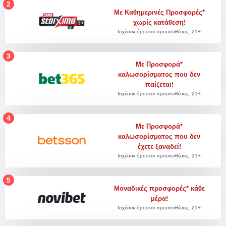
2
Με Καθημερινές Προσφορές*
χωρίς κατάθεση!
Ισχύουν όροι και προϋποθέσεις. 21+
3
Με Προσφορά*
καλωσορίσματος που δεν
παίζεται!
Ισχύουν όροι και προϋποθέσεις. 21+
4
Με Προσφορά*
καλωσορίσματος που δεν
έχετε ξαναδεί!
Ισχύουν όροι και προϋποθέσεις. 21+
5
Mοναδικές προσφορές* κάθε
μέρα!
Ισχύουν όροι και προϋποθέσεις. 21+