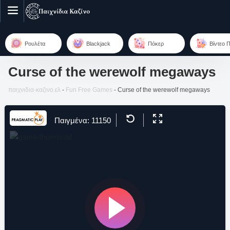
Ρουλέτα
Blackjack
Πόκερ
Βίντεο 
Curse of the werewolf megaways
παιχνιδια-καζινο.ελ
-
Fun Free Games
-
Curse of the werewolf megaways
Παιγμένα: 11150