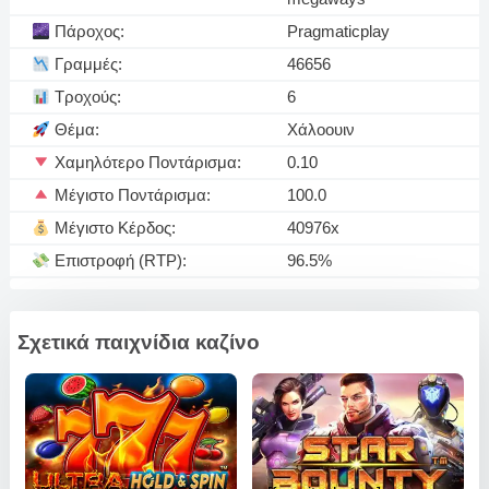
Πάροχος:
Pragmaticplay
Γραμμές:
46656
Τροχούς:
6
Θέμα:
Χάλοουιν
Χαμηλότερο Ποντάρισμα:
0.10
Μέγιστο Ποντάρισμα:
100.0
Μέγιστο Κέρδος:
40976х
Επιστροφή (RTP):
96.5%
Σχετικά παιχνίδια καζίνο