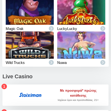
[favorite_button]
[favorite_button]
Magic Oak
LuckyLucky
[favorite_button]
[favorite_button]
Wild Trucks
Nuwa
Live Casino
1
Με προσφορά* πρώτης
κατάθεσης
Ισχύουν όροι και προϋποθέσεις. 21+