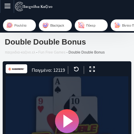
Ρουλέτα
Blackjack
Πόκερ
Βίντεο 
Double Double Bonus
παιχνιδια-καζινο.ελ
-
Fun Free Games
-
Double Double Bonus
Παιγμένα: 12119