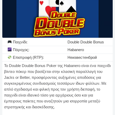
Παιχνίδι:
Double Double Bonus
Πάροχος:
Habanero
Επιστροφή (RTP):
Неизвестенброй
Το Double Double Bonus Poker της Habanero είναι ένα παιχνίδι
βίντεο πόκερ που βασίζεται στην κλασική παραλλαγή του
Jacks or Better, προσφέροντας αυξημένες αποδόσεις για
συγκεκριμένους συνδυασμούς τεσσάρων ίδιων φύλλων. Με
απλό σχεδιασμό και φιλική προς τον χρήστη διεπαφή, το
παιχνίδι είναι ιδανικό τόσο για αρχάριους όσο και για
έμπειρους παίκτες που αναζητούν μια ισορροπία μεταξύ
στρατηγικής και διασκέδασης.​