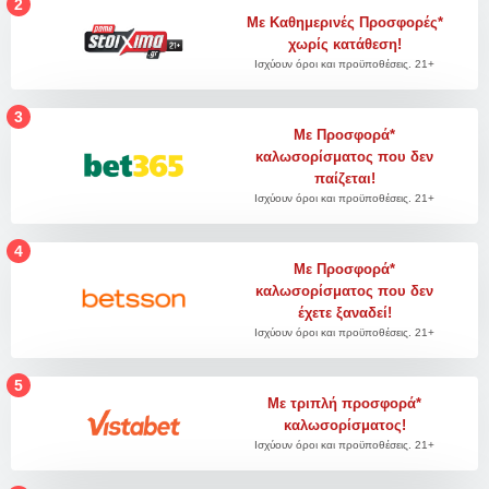
2
Με Καθημερινές Προσφορές*
χωρίς κατάθεση!
Ισχύουν όροι και προϋποθέσεις. 21+
3
Με Προσφορά*
καλωσορίσματος που δεν
παίζεται!
Ισχύουν όροι και προϋποθέσεις. 21+
4
Με Προσφορά*
καλωσορίσματος που δεν
έχετε ξαναδεί!
Ισχύουν όροι και προϋποθέσεις. 21+
5
Με τριπλή προσφορά*
καλωσορίσματος!
Ισχύουν όροι και προϋποθέσεις. 21+