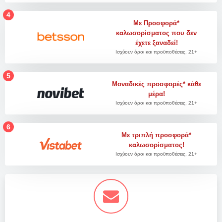
4
Με Προσφορά*
καλωσορίσματος που δεν
έχετε ξαναδεί!
Ισχύουν όροι και προϋποθέσεις. 21+
5
Mοναδικές προσφορές* κάθε
μέρα!
Ισχύουν όροι και προϋποθέσεις. 21+
6
Με τριπλή προσφορά*
καλωσορίσματος!
Ισχύουν όροι και προϋποθέσεις. 21+