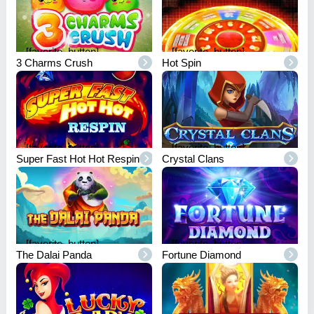
[favorite_button]
[favorite_button]
3 Charms Crush
Hot Spin
[favorite_button]
[favorite_button]
Super Fast Hot Hot Respin
Crystal Clans
[favorite_button]
[favorite_button]
The Dalai Panda
Fortune Diamond