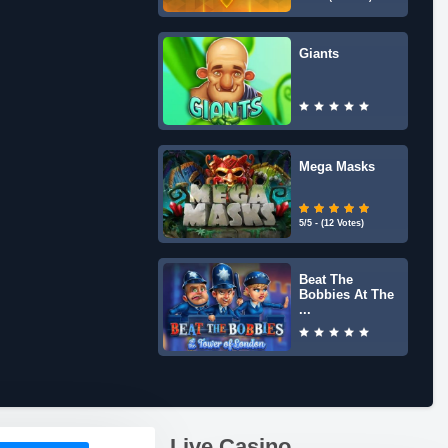
Giants
Mega Masks
5/5 - (12 Votes)
Beat The
Bobbies At The
...
Live Casino