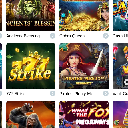
[favorite_button]
[favorite_button]
[fav
Ancients Blessing
Cobra Queen
Cash Ul
[favorite_button]
[favorite_button]
[fav
777 Strike
Pirates’ Plenty Me...
Vault C