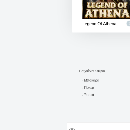
[favorite_button]
Legend Of Athena
Παιχνίδια Καζίνο
Μπακαρά
Πόκερ
Ξυστά