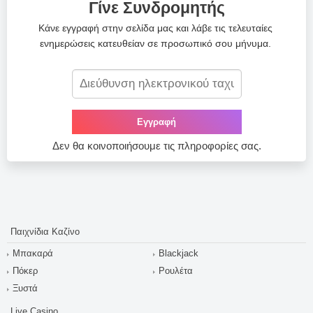
Γίνε Συνδρομητής
Κάνε εγγραφή στην σελίδα μας και λάβε τις τελευταίες
ενημερώσεις κατευθείαν σε προσωπικό σου μήνυμα.
Δεν θα κοινοποιήσουμε τις πληροφορίες σας.
Παιχνίδια Καζίνο
Μπακαρά
Blackjack
Πόκερ
Ρουλέτα
Ξυστά
Live Casino