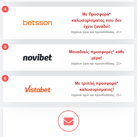
4
Με Προσφορά*
καλωσορίσματος που δεν
έχετε ξαναδεί!
Ισχύουν όροι και προϋποθέσεις. 21+
5
Mοναδικές προσφορές* κάθε
μέρα!
Ισχύουν όροι και προϋποθέσεις. 21+
6
Με τριπλή προσφορά*
καλωσορίσματος!
Ισχύουν όροι και προϋποθέσεις. 21+