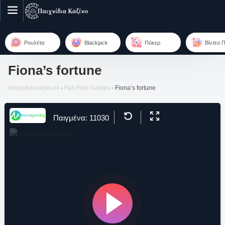
Ρουλέτα
Blackjack
Πόκερ
Βίντεο 
Fiona’s fortune
παιχνιδια-καζινο.ελ
-
Fun Free Games
-
Fiona’s fortune
Παιγμένα: 11030