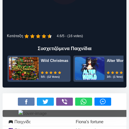
Κατάταξη
4.6/5 - (16 votes)
Συσχετιζόμενα Παιχνίδια
Wild Christmas
Alter World
5/5 - (12 Votes)
3/5 - (1 Vote)
Παιχνίδι:
Fiona’s fortune