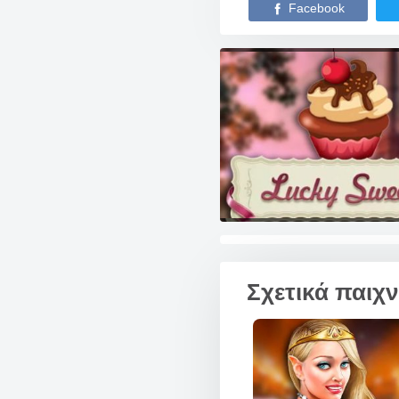
Facebook
Σχετικά παιχν