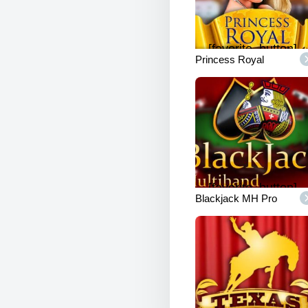
[favorite_button]
Princess Royal
[favorite_button]
Blackjack MH Pro