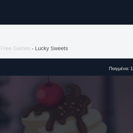
 Free Games
-
Lucky Sweets
Παιγμένα: 