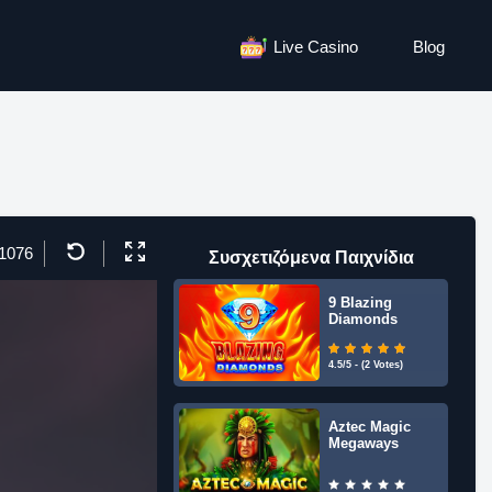
Live Casino
Blog
11076
Συσχετιζόμενα Παιχνίδια
9 Blazing
Diamonds
4.5/5 - (2 Votes)
Aztec Magic
Megaways