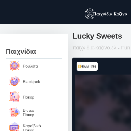
Lucky Sweets
παιχνιδια-καζινο.ελ
-
Fun
Παιχνίδια
Ρουλέτα
Blackjack
Πόκερ
Βίντεο
Πόκερ
Καραϊβικό
Πόκερ