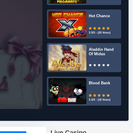
Hot Chance
3.5/5 - (20 Votes)
Aladdin Hand
Of Midas
Blood Bank
3.4/5 - (18 Votes)
Live Casino