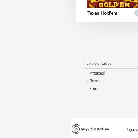
[favorite_button]
Texas Hold’em
Παιχνίδια Καζίνο
Μπακαρά
Πόκερ
Ξυστά
Σχετικ