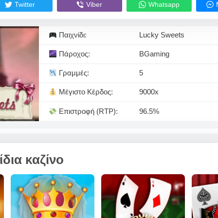
Twitter
Viber
Whatsapp
Παιχνίδι:
Lucky Sweets
Πάροχος:
BGaming
Γραμμές:
5
Μέγιστο Κέρδος:
9000x
Επιστροφή (RTP):
96.5%
ίδια καζίνο