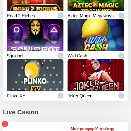
[favorite_button]
[favorite_button]
Road 2 Riches
Aztec Magic Megaways
[favorite_button]
[favorite_button]
Squidpot
Wild Cash
[favorite_button]
[favorite_button]
Plinko XY
Joker Queen
Live Casino
1
Με προσφορά* πρώτης