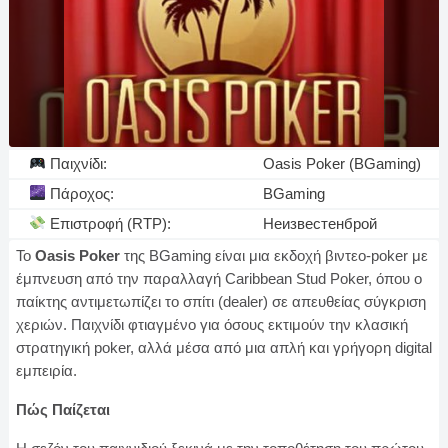
Παιχνίδι:
Oasis Poker (BGaming)
Πάροχος:
BGaming
Επιστροφή (RTP):
Неизвестенброй
Το
Oasis
Poker
της BGaming είναι μια εκδοχή βιντεο-poker με
έμπνευση από την παραλλαγή Caribbean Stud Poker, όπου ο
παίκτης αντιμετωπίζει το σπίτι (dealer) σε απευθείας σύγκριση
χεριών. Παιχνίδι φτιαγμένο για όσους εκτιμούν την κλασική
στρατηγική poker, αλλά μέσα από μια απλή και γρήγορη digital
εμπειρία.
Πώς Παίζεται