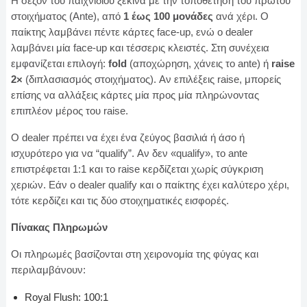
Η σεζόν του παιχνιδιού ξεκινά με την τοποθέτηση του πρώτου
στοιχήματος (Ante), από
1 έως 100 μονάδες
ανά χέρι. Ο
παίκτης λαμβάνει πέντε κάρτες face‑up, ενώ ο dealer
λαμβάνει μία face‑up και τέσσερις κλειστές. Στη συνέχεια
εμφανίζεται επιλογή:
fold
(αποχώρηση, χάνεις το ante) ή
raise
2×
(διπλασιασμός στοιχήματος). Αν επιλέξεις raise, μπορείς
επίσης να αλλάξεις κάρτες μία προς μία πληρώνοντας
επιπλέον μέρος του raise.
Ο dealer πρέπει να έχει ένα ζεύγος βασιλιά ή άσο ή
ισχυρότερο για να “qualify”. Αν δεν «qualify», το ante
επιστρέφεται 1:1 και το raise κερδίζεται χωρίς σύγκριση
χεριών. Εάν ο dealer qualify και ο παίκτης έχει καλύτερο χέρι,
τότε κερδίζει και τις δύο στοιχηματικές εισφορές.
Πίνακας Πληρωμών
Οι πληρωμές βασίζονται στη χειρονομία της φύγας και
περιλαμβάνουν:
Royal Flush: 100:1