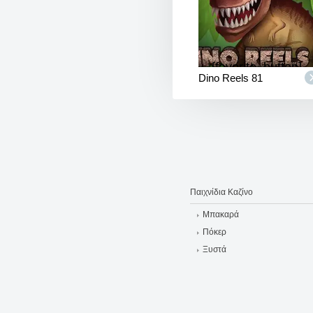
[favorite_button]
Dino Reels 81
Παιχνίδια Καζίνο
Μπακαρά
Πόκερ
Ξυστά