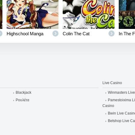
[favorite_button]
[favorite_button]
[fav
Highschool Manga
Colin The Cat
In The F
Live Casino
Blackjack
Winmasters Liv
Ρουλέτα
Pamestoixima L
Casino
Bwin Live Casin
Betshop Live Ca