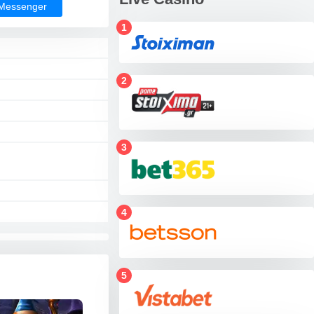
Messenger
1
2
3
4
5