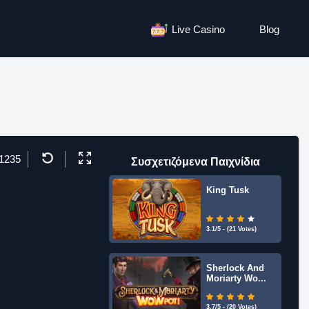
Live Casino
Blog
11235
Συσχετιζόμενα Παιχνίδια
King Tusk
3.1/5 - (21 Votes)
Sherlock And
Moriarty Wo...
3.7/5 - (20 Votes)