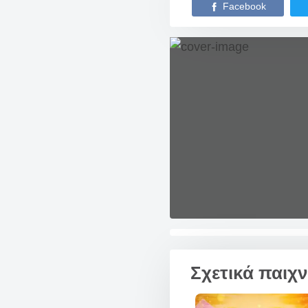
Facebook
Σχετικά παιχν