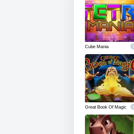
[favorite_button]
Cube Mania
[favorite_button]
Great Book Of Magic