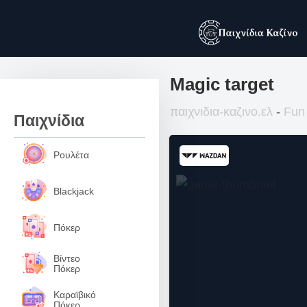
Magic target
παιχνιδια-καζινο.ελ
-
Fun
Παιχνίδια
Ρουλέτα
Blackjack
Πόκερ
Βίντεο
Πόκερ
Καραϊβικό
Πόκερ