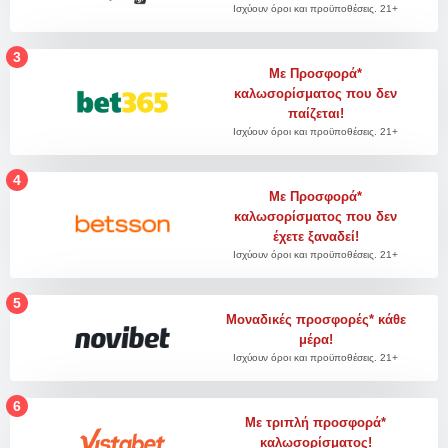
Ισχύουν όροι και προϋποθέσεις. 21+
3
Με Προσφορά*
καλωσορίσματος που δεν
παίζεται!
Ισχύουν όροι και προϋποθέσεις. 21+
4
Με Προσφορά*
καλωσορίσματος που δεν
έχετε ξαναδεί!
Ισχύουν όροι και προϋποθέσεις. 21+
5
Mοναδικές προσφορές* κάθε
μέρα!
Ισχύουν όροι και προϋποθέσεις. 21+
6
Με τριπλή προσφορά*
καλωσορίσματος!