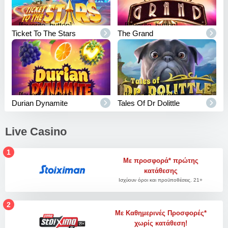
[favorite_button]
[favorite_button]
Ticket To The Stars
The Grand
[favorite_button]
[favorite_button]
Durian Dynamite
Tales Of Dr Dolittle
Live Casino
1
Με προσφορά* πρώτης
κατάθεσης
Ισχύουν όροι και προϋποθέσεις. 21+
2
Με Καθημερινές Προσφορές*
χωρίς κατάθεση!