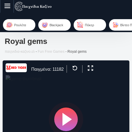
Ρουλέτα
Blackjack
Πόκερ
Βίντεο 
Royal gems
παιχνιδια-καζινο.ελ
-
Fun Free Games
-
Royal gems
Παιγμένα: 11182