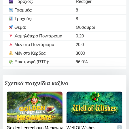
Πάροχος:
Redtiger
Γραμμές:
8
Τροχούς:
8
Θέμα:
Θυσαυροί
Χαμηλότερο Ποντάρισμα:
0.20
Μέγιστο Ποντάρισμα:
20.0
Μέγιστο Κέρδος:
3000
Επιστροφή (RTP):
96.0%
Σχετικά παιχνίδια καζίνο
[favorite_button]
[favorite_button]
Golden Leprechaun Megaways
Well Of Wishes