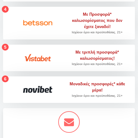
4
Με Προσφορά*
καλωσορίσματος που δεν
έχετε ξαναδεί!
Ισχύουν όροι και προϋποθέσεις. 21+
5
Με τριπλή προσφορά*
καλωσορίσματος!
Ισχύουν όροι και προϋποθέσεις. 21+
6
Mοναδικές προσφορές* κάθε
μέρα!
Ισχύουν όροι και προϋποθέσεις. 21+