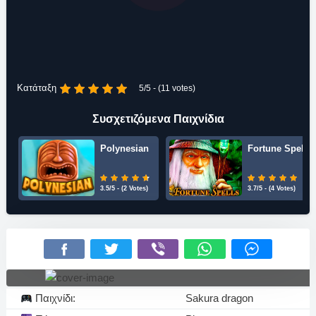
Κατάταξη
5/5 - (11 votes)
Συσχετιζόμενα Παιχνίδια
Polynesian
Fortune Spells
3.5/5 - (2 Votes)
3.7/5 - (4 Votes)
Παιχνίδι:
Sakura dragon