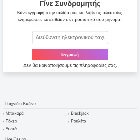
Γίνε Συνδρομητής
Κάνε εγγραφή στην σελίδα μας και λάβε τις τελευταίες
ενημερώσεις κατευθείαν σε προσωπικό σου μήνυμα.
Δεν θα κοινοποιήσουμε τις πληροφορίες σας.
Παιχνίδια Καζίνο
Μπακαρά
Blackjack
Πόκερ
Ρουλέτα
Ξυστά
Live Casino