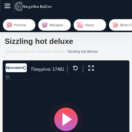
Ρουλέτα
Blackjack
Πόκερ
Βίντεο 
Sizzling hot deluxe
παιχνιδια-καζινο.ελ
-
Fun Free Games
-
Sizzling hot deluxe
Παιγμένα: 17481