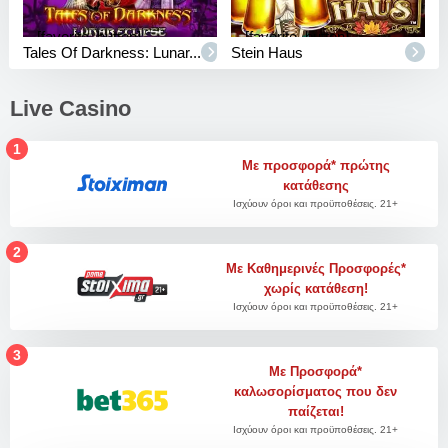
[favorite_button]
[favorite_button]
Tales Of Darkness: Lunar...
Stein Haus
Live Casino
1
Με προσφορά* πρώτης
κατάθεσης
Ισχύουν όροι και προϋποθέσεις. 21+
2
Με Καθημερινές Προσφορές*
χωρίς κατάθεση!
Ισχύουν όροι και προϋποθέσεις. 21+
3
Με Προσφορά*
καλωσορίσματος που δεν
παίζεται!
Ισχύουν όροι και προϋποθέσεις. 21+