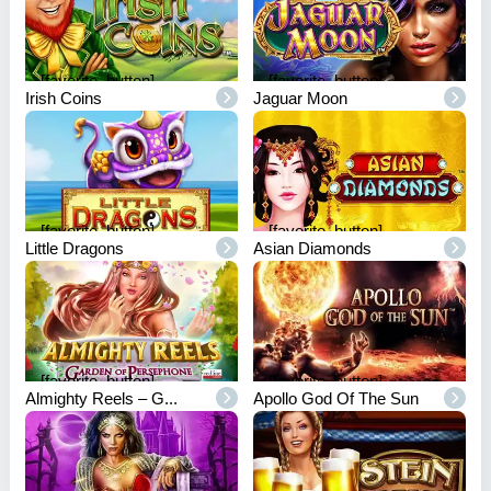
[favorite_button]
[favorite_button]
Irish Coins
Jaguar Moon
[favorite_button]
[favorite_button]
Little Dragons
Asian Diamonds
[favorite_button]
[favorite_button]
Almighty Reels – G...
Apollo God Of The Sun