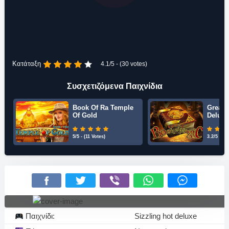
Κατάταξη
4.1/5 - (30 votes)
Συσχετιζόμενα Παιχνίδια
Book Of Ra Temple
Great 
Of Gold
Deluxe
5/5 - (11 Votes)
3.2/5 - (2
Παιχνίδι:
Sizzling hot deluxe