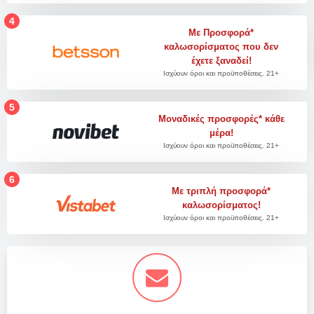
4
Με Προσφορά*
καλωσορίσματος που δεν
έχετε ξαναδεί!
Ισχύουν όροι και προϋποθέσεις. 21+
5
Mοναδικές προσφορές* κάθε
μέρα!
Ισχύουν όροι και προϋποθέσεις. 21+
6
Με τριπλή προσφορά*
καλωσορίσματος!
Ισχύουν όροι και προϋποθέσεις. 21+