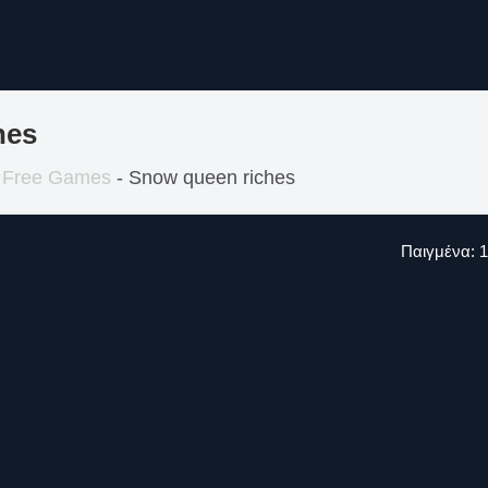
hes
 Free Games
-
Snow queen riches
Παιγμένα: 