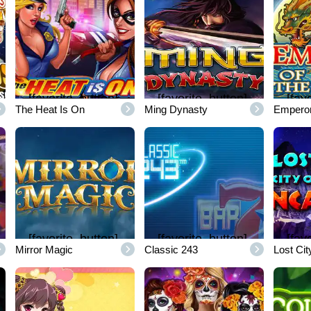
[favorite_button]
[favorite_button]
[fav
The Heat Is On
Ming Dynasty
Emperor
[favorite_button]
[favorite_button]
[fav
Mirror Magic
Classic 243
Lost Cit