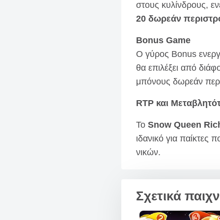
στους κυλίνδρους, ε
20 δωρεάν περιστρ
Bonus Game
Ο γύρος Bonus ενεργ
θα επιλέξει από διάφ
μπόνους δωρεάν περ
RTP και Μεταβλητό
Το
Snow Queen Ric
ιδανικό για παίκτες 
νικών.
Σχετικά παιχν