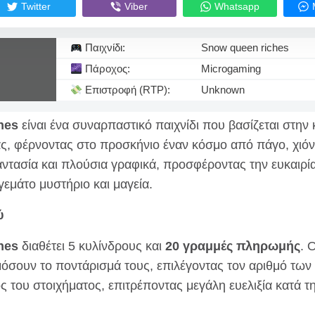
Twitter
Viber
Whatsapp
Παιχνίδι:
Snow queen riches
Πάροχος:
Microgaming
Επιστροφή (RTP):
Unknown
hes
είναι ένα συναρπαστικό παιχνίδι που βασίζεται στην 
ς, φέρνοντας στο προσκήνιο έναν κόσμο από πάγο, χιόνι 
αντασία και πλούσια γραφικά, προσφέροντας την ευκαιρία
γεμάτο μυστήριο και μαγεία.
ύ
hes
διαθέτει 5 κυλίνδρους και
20 γραμμές πληρωμής
. 
σουν το ποντάρισμά τους, επιλέγοντας τον αριθμό τω
 του στοιχήματος, επιτρέποντας μεγάλη ευελιξία κατά τ