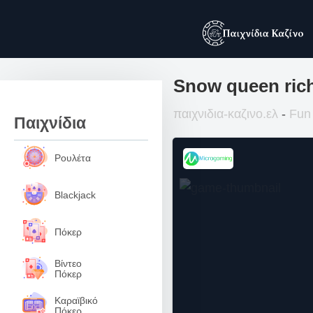
Snow queen ric
παιχνιδια-καζινο.ελ
-
Fun
Παιχνίδια
Ρουλέτα
Blackjack
Πόκερ
Βίντεο
Πόκερ
Καραϊβικό
Πόκερ