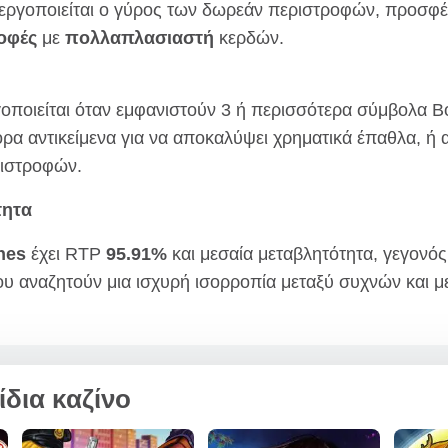
νεργοποιείται ο γύρος των δωρεάν περιστροφών, προσφέ
οφές
με
πολλαπλασιαστή
κερδών.
οποιείται όταν εμφανιστούν 3 ή περισσότερα σύμβολα B
ορα αντικείμενα για να αποκαλύψει χρηματικά έπαθλα, ή 
ιστροφών.
τητα
hes
έχει RTP
95.91%
και μεσαία μεταβλητότητα, γεγονός
που αναζητούν μια ισχυρή ισορροπία μεταξύ συχνών και μ
ίδια καζίνο