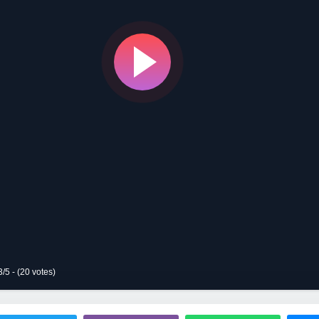
3/5 - (20 votes)