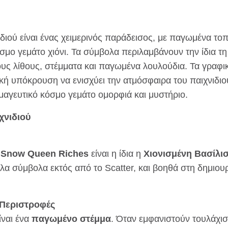
ιδιού είναι ένας χειμερινός παράδεισος, με παγωμένα το
όσμο γεμάτο χιόνι. Τα σύμβολα περιλαμβάνουν την ίδια τ
ους λίθους, στέμματα και παγωμένα λουλούδια. Τα γραφικ
κή υπόκρουση να ενισχύει την ατμόσφαιρα του παιχνιδιο
μαγευτικό κόσμο γεμάτο ομορφιά και μυστήριο.
χνιδιού
ο
Snow Queen Riches
είναι η ίδια η
Χιονισμένη Βασίλι
λλα σύμβολα εκτός από το Scatter, και βοηθά στη δημιο
 Περιστροφές
ίναι ένα
παγωμένο στέμμα
. Όταν εμφανιστούν τουλάχισ