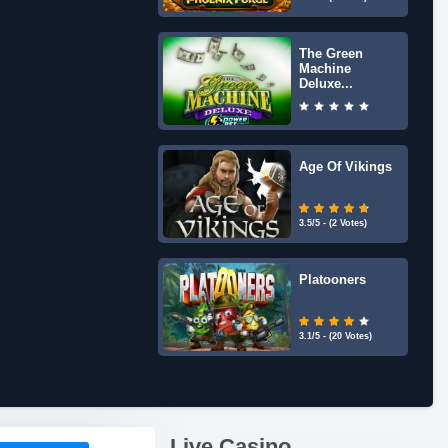
The Green
Machine
Deluxe...
Age Of Vikings
3.5/5 - (2 Votes)
Platooners
3.1/5 - (20 Votes)
Live Casino