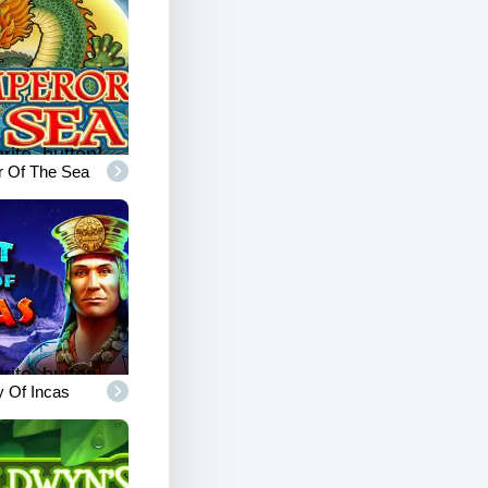
orite_button]
 Of The Sea
orite_button]
y Of Incas