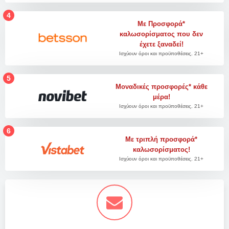
4
Με Προσφορά*
καλωσορίσματος που δεν
έχετε ξαναδεί!
Ισχύουν όροι και προϋποθέσεις. 21+
5
Mοναδικές προσφορές* κάθε
μέρα!
Ισχύουν όροι και προϋποθέσεις. 21+
6
Με τριπλή προσφορά*
καλωσορίσματος!
Ισχύουν όροι και προϋποθέσεις. 21+