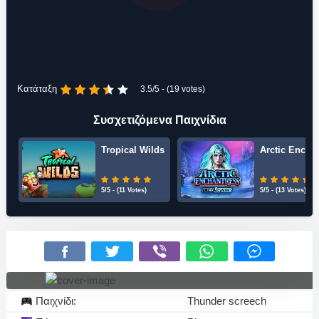
Κατάταξη
3.5/5 - (19 votes)
Συσχετιζόμενα Παιχνίδια
Tropical Wilds
Arctic Encha
5/5 - (11 Votes)
5/5 - (13 Votes)
Παιχνίδι:
Thunder screech