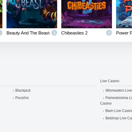
[favorite_button]
[favorite_button]
[fav
Beauty And The Beast
Chibeasties 2
Power P
Live Casino
Blackjack
Winmasters Liv
Ρουλέτα
Pamestoixima L
Casino
Bwin Live Casin
Betshop Live Ca