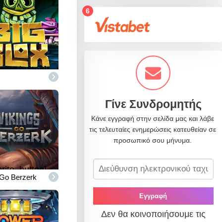
6
orite_button]
Γίνε Συνδρομητής
Κάνε εγγραφή στην σελίδα μας και λάβε
τις τελευταίες ενημερώσεις κατευθείαν σε
προσωπικό σου μήνυμα.
orite_button]
 Go Berzerk
Δεν θα κοινοποιήσουμε τις