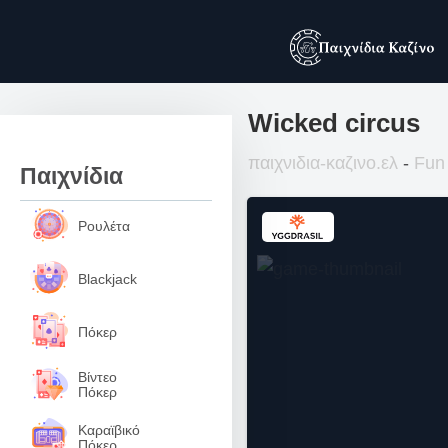
Wicked circus
παιχνιδια-καζινο.ελ
-
Fun
Παιχνίδια
Ρουλέτα
Blackjack
Πόκερ
Βίντεο
Πόκερ
Καραϊβικό
Πόκερ