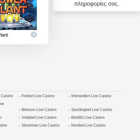
πληροφορίες σας.
orite_button]
lant
e Casino
Fonbet Live Casino
Interwetten Live Casino
ive
Betsson Live Casino
Sportingbet Live Casino
o
Vistabet Live Casino
Bet365 Live Casino
sino
Stoiximan Live Casino
Novibet Live Casino