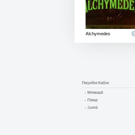
[favorite_button]
Alchymedes
Παιχνίδια Καζίνο
Μπακαρά
Πόκερ
Ξυστά