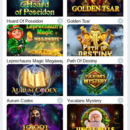
[favorite_button]
[favorite_button]
Hoard Of Poseidon
Golden Tsar
[favorite_button]
[favorite_button]
Leprechauns Magic Megaways
Path Of Destiny
[favorite_button]
[favorite_button]
Aurum Codex
Yucatans Mystery