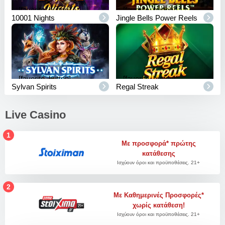
[favorite_button]
[favorite_button]
10001 Nights
Jingle Bells Power Reels
[favorite_button]
[favorite_button]
Sylvan Spirits
Regal Streak
Live Casino
1
Με προσφορά* πρώτης
κατάθεσης
Ισχύουν όροι και προϋποθέσεις. 21+
2
Με Καθημερινές Προσφορές*
χωρίς κατάθεση!
Ισχύουν όροι και προϋποθέσεις. 21+