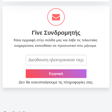
Γίνε Συνδρομητής
Κάνε εγγραφή στην σελίδα μας και λάβε τις τελευταίες
ενημερώσεις κατευθείαν σε προσωπικό σου μήνυμα.
Δεν θα κοινοποιήσουμε τις πληροφορίες σας.