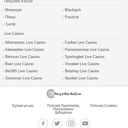
Παιχνίδια Καζίνο
Μπακαρά
Blackjack
Πόκερ
Ρουλέτα
Ξυστά
Live Casino
Winmasters Live Casino
Fonbet Live Casino
Interwetten Live Casino
Pamestoixima Live Casino
Betsson Live Casino
Sportingbet Live Casino
Bwin Live Casino
Vistabet Live Casino
Bet365 Live Casino
Betshop Live Casino
Stoiximan Live Casino
Novibet Live Casino
Σχετικά με μας
Πολιτική Προστασίας
Πολιτική Cookies
Προσωπικών
Δεδομένων