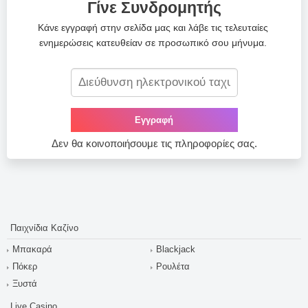
Γίνε Συνδρομητής
Κάνε εγγραφή στην σελίδα μας και λάβε τις τελευταίες
ενημερώσεις κατευθείαν σε προσωπικό σου μήνυμα.
Δεν θα κοινοποιήσουμε τις πληροφορίες σας.
Παιχνίδια Καζίνο
Μπακαρά
Blackjack
Πόκερ
Ρουλέτα
Ξυστά
Live Casino