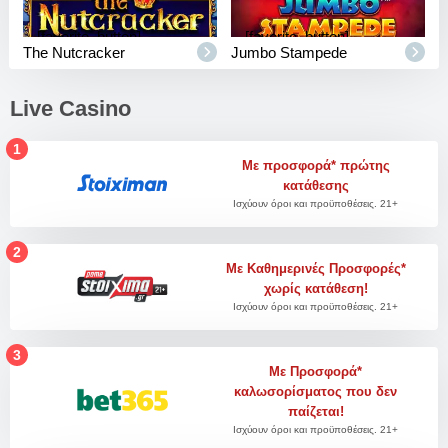
[favorite_button]
[favorite_button]
The Nutcracker
Jumbo Stampede
Live Casino
1
Με προσφορά* πρώτης
κατάθεσης
Ισχύουν όροι και προϋποθέσεις. 21+
2
Με Καθημερινές Προσφορές*
χωρίς κατάθεση!
Ισχύουν όροι και προϋποθέσεις. 21+
3
Με Προσφορά*
καλωσορίσματος που δεν
παίζεται!
Ισχύουν όροι και προϋποθέσεις. 21+