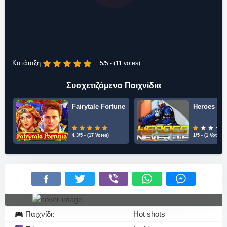
Κατάταξη
5/5 - (11 votes)
Συσχετιζόμενα Παιχνίδια
Fairytale Fortune
Heroes Nev
4.3/5 - (17 Votes)
1/5 - (1 Vote)
Παιχνίδι:
Hot shots