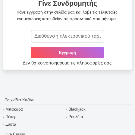
Γίνε Συνδρομητής
Κάνε εγγραφή στην σελίδα μας και λάβε τις τελευταίες
ενημερώσεις κατευθείαν σε προσωπικό σου μήνυμα.
Δεν θα κοινοποιήσουμε τις πληροφορίες σας.
Παιχνίδια Καζίνο
Μπακαρά
Blackjack
Πόκερ
Ρουλέτα
Ξυστά
Live Casino