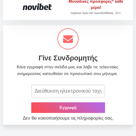
Mοναδικές προσφορές* κάθε
μέρα!
Ισχύουν όροι και προϋποθέσεις. 21+
Γίνε Συνδρομητής
Κάνε εγγραφή στην σελίδα μας και λάβε τις τελευταίες
ενημερώσεις κατευθείαν σε προσωπικό σου μήνυμα.
Δεν θα κοινοποιήσουμε τις πληροφορίες σας.