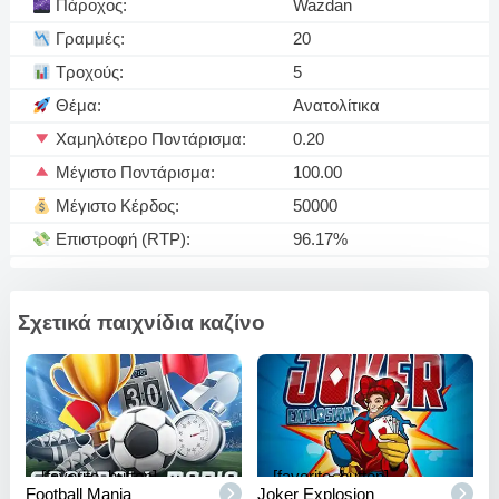
Πάροχος:
Wazdan
Γραμμές:
20
Τροχούς:
5
Θέμα:
Ανατολίτικα
Χαμηλότερο Ποντάρισμα:
0.20
Μέγιστο Ποντάρισμα:
100.00
Μέγιστο Κέρδος:
50000
Επιστροφή (RTP):
96.17%
Σχετικά παιχνίδια καζίνο
[favorite_button]
[favorite_button]
Football Mania
Joker Explosion