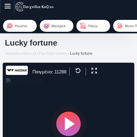
Ρουλέτα
Blackjack
Πόκερ
Βίντεο 
Lucky fortune
παιχνιδια-καζινο.ελ
-
Fun Free Games
-
Lucky fortune
Παιγμένα: 11288