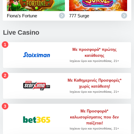
[favorite_button]
[favorite_button]
Fiona’s Fortune
777 Surge
Live Casino
1
Με προσφορά* πρώτης
κατάθεσης
Ισχύουν όροι και προϋποθέσεις. 21+
2
Με Καθημερινές Προσφορές*
χωρίς κατάθεση!
Ισχύουν όροι και προϋποθέσεις. 21+
3
Με Προσφορά*
καλωσορίσματος που δεν
παίζεται!
Ισχύουν όροι και προϋποθέσεις. 21+