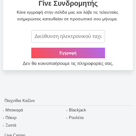
Γίνε Συνδρομητής
Κάνε εγγραφή στην σελίδα μας και λάβε τις τελευταίες
ενημερώσεις κατευθείαν σε προσωπικό σου μήνυμα.
Δεν θα κοινοποιήσουμε τις πληροφορίες σας.
Παιχνίδια Καζίνο
Μπακαρά
Blackjack
Πόκερ
Ρουλέτα
Ξυστά
Live Casino