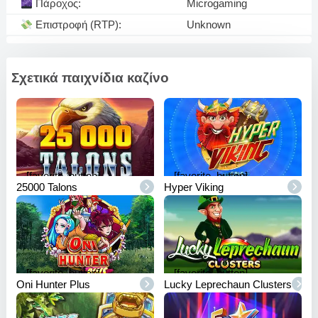
Πάροχος:
Microgaming
Επιστροφή (RTP):
Unknown
Σχετικά παιχνίδια καζίνο
[favorite_button]
[favorite_button]
25000 Talons
Hyper Viking
[favorite_button]
[favorite_button]
Oni Hunter Plus
Lucky Leprechaun Clusters