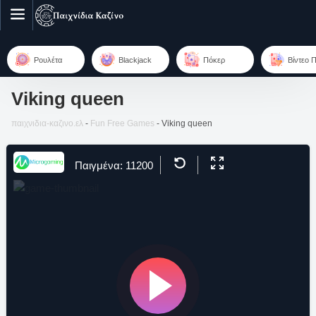
Ρουλέτα
Blackjack
Πόκερ
Βίντεο 
Viking queen
παιχνιδια-καζινο.ελ
-
Fun Free Games
-
Viking queen
Παιγμένα: 11200