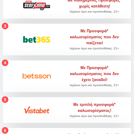
Με Καθημερινές Προσφορές*
χωρίς κατάθεση!
Ισχύουν όροι και προϋποθέσεις. 21+
3
Με Προσφορά*
καλωσορίσματος που δεν
παίζεται!
Ισχύουν όροι και προϋποθέσεις. 21+
4
Με Προσφορά*
καλωσορίσματος που δεν
έχετε ξαναδεί!
Ισχύουν όροι και προϋποθέσεις. 21+
5
Με τριπλή προσφορά*
καλωσορίσματος!
Ισχύουν όροι και προϋποθέσεις. 21+
6