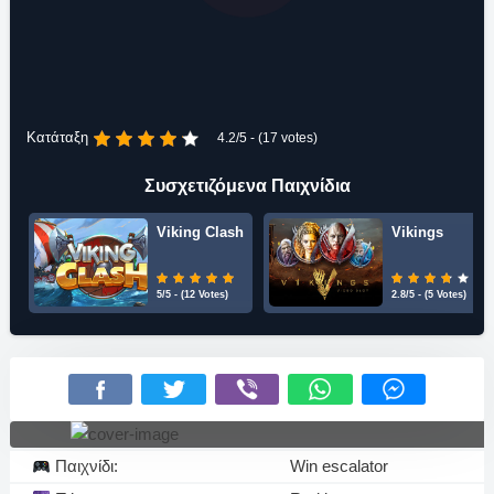
Κατάταξη
4.2/5 - (17 votes)
Συσχετιζόμενα Παιχνίδια
Viking Clash
Vikings
5/5 - (12 Votes)
2.8/5 - (5 Votes)
Παιχνίδι:
Win escalator