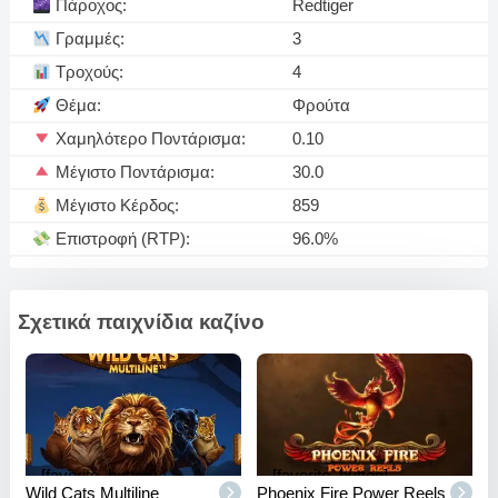
Πάροχος:
Redtiger
Γραμμές:
3
Τροχούς:
4
Θέμα:
Φρούτα
Χαμηλότερο Ποντάρισμα:
0.10
Μέγιστο Ποντάρισμα:
30.0
Μέγιστο Κέρδος:
859
Επιστροφή (RTP):
96.0%
Σχετικά παιχνίδια καζίνο
[favorite_button]
[favorite_button]
Wild Cats Multiline
Phoenix Fire Power Reels